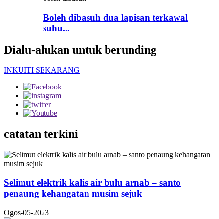
Boleh dibasuh dua lapisan terkawal
suhu...
Dialu-alukan untuk berunding
INKUITI SEKARANG
catatan terkini
Selimut elektrik kalis air bulu arnab – santo
penaung kehangatan musim sejuk
Ogos-05-2023