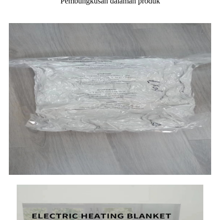
Pembungkusan dalaman produk