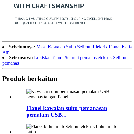
Sebelumnya:
Masa Kawalan Suhu Selimut Elektrik Flanel Kalis
Air
Seterusnya:
Lukiskan flanel Selimut pemanas elektrik Selimut
pemanas
Produk berkaitan
Flanel kawalan suhu pemanasan
pemalam USB...