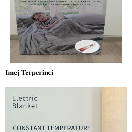
Imej Terperinci