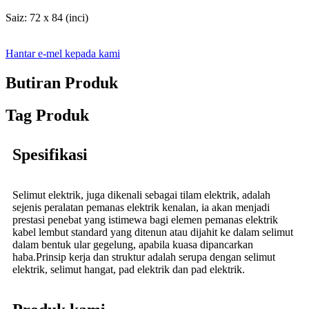
Saiz: 72 x 84 (inci)
Hantar e-mel kepada kami
Butiran Produk
Tag Produk
Spesifikasi
Selimut elektrik, juga dikenali sebagai tilam elektrik, adalah
sejenis peralatan pemanas elektrik kenalan, ia akan menjadi
prestasi penebat yang istimewa bagi elemen pemanas elektrik
kabel lembut standard yang ditenun atau dijahit ke dalam selimut
dalam bentuk ular gegelung, apabila kuasa dipancarkan
haba.Prinsip kerja dan struktur adalah serupa dengan selimut
elektrik, selimut hangat, pad elektrik dan pad elektrik.