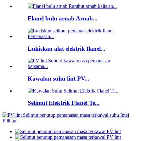
Flanel bulu arnab Arnab...
Lukiskan alat elektrik flanel...
Kawalan suhu lint PV...
Selimut Elektrik Flanel Te...