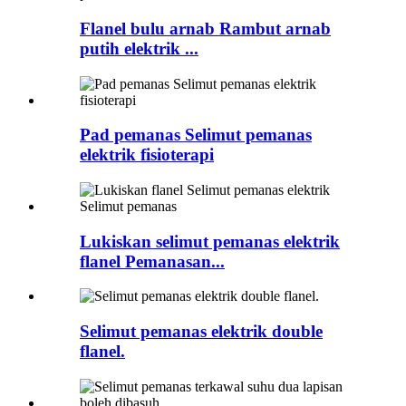
Flanel bulu arnab Rambut arnab
putih elektrik ...
Pad pemanas Selimut pemanas
elektrik fisioterapi
Lukiskan selimut pemanas elektrik
flanel Pemanasan...
Selimut pemanas elektrik double
flanel.