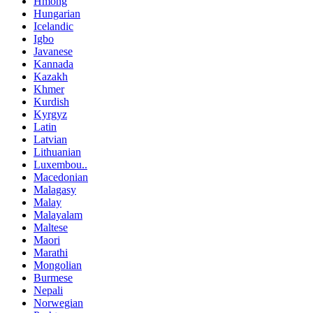
Hmong
Hungarian
Icelandic
Igbo
Javanese
Kannada
Kazakh
Khmer
Kurdish
Kyrgyz
Latin
Latvian
Lithuanian
Luxembou..
Macedonian
Malagasy
Malay
Malayalam
Maltese
Maori
Marathi
Mongolian
Burmese
Nepali
Norwegian